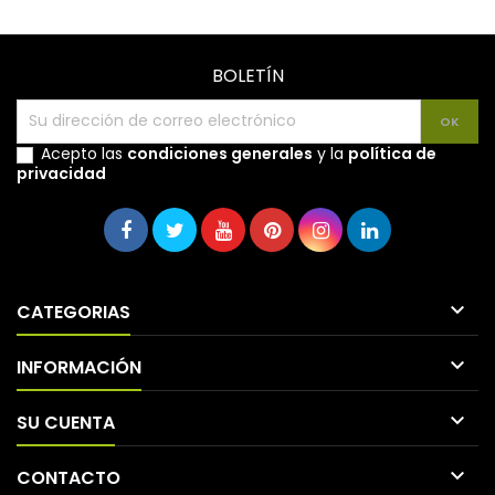
BOLETÍN
Acepto las
condiciones generales
y la
política de
privacidad

CATEGORIAS

INFORMACIÓN

SU CUENTA

CONTACTO