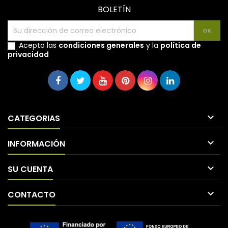
BOLETÍN
Acepto las
condiciones generales
y la
política de
privacidad

CATEGORIAS

INFORMACIÓN

SU CUENTA

CONTACTO