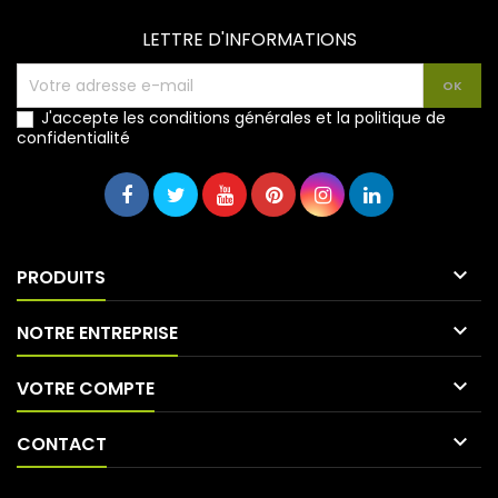
LETTRE D'INFORMATIONS
J'accepte les conditions générales et la politique de
confidentialité

PRODUITS

NOTRE ENTREPRISE

VOTRE COMPTE

CONTACT