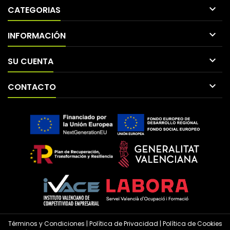

CATEGORIAS

INFORMACIÓN

SU CUENTA

CONTACTO
Términos y Condiciones
|
Política de Privacidad
|
Política de Cookies