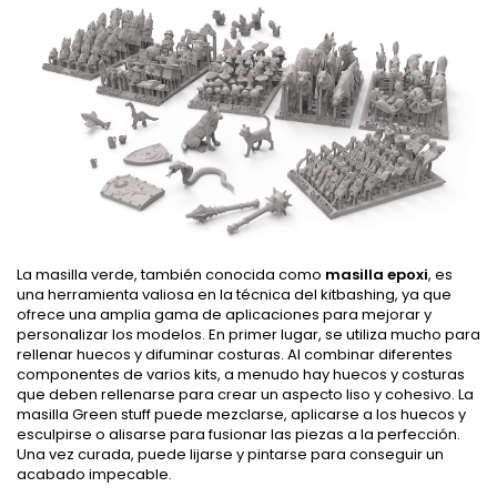
La masilla verde, también conocida como
masilla epoxi
, es
una herramienta valiosa en la técnica del kitbashing, ya que
ofrece una amplia gama de aplicaciones para mejorar y
personalizar los modelos. En primer lugar, se utiliza mucho para
rellenar huecos y difuminar costuras. Al combinar diferentes
componentes de varios kits, a menudo hay huecos y costuras
que deben rellenarse para crear un aspecto liso y cohesivo. La
masilla Green stuff puede mezclarse, aplicarse a los huecos y
esculpirse o alisarse para fusionar las piezas a la perfección.
Una vez curada, puede lijarse y pintarse para conseguir un
acabado impecable.