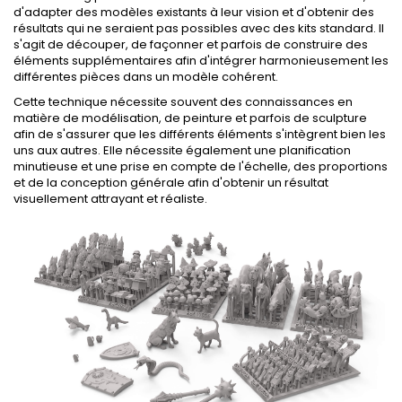
d'adapter des modèles existants à leur vision et d'obtenir des
résultats qui ne seraient pas possibles avec des kits standard. Il
s'agit de découper, de façonner et parfois de construire des
éléments supplémentaires afin d'intégrer harmonieusement les
différentes pièces dans un modèle cohérent.
Cette technique nécessite souvent des connaissances en
matière de modélisation, de peinture et parfois de sculpture
afin de s'assurer que les différents éléments s'intègrent bien les
uns aux autres. Elle nécessite également une planification
minutieuse et une prise en compte de l'échelle, des proportions
et de la conception générale afin d'obtenir un résultat
visuellement attrayant et réaliste.