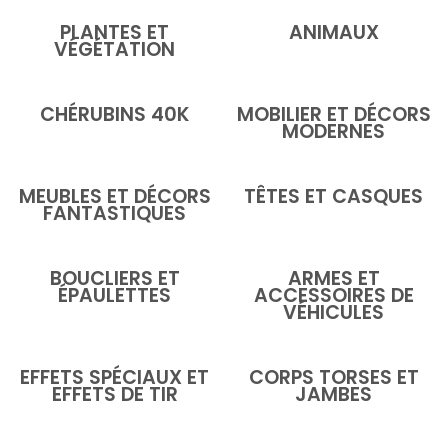
PLANTES ET
ANIMAUX
VÉGÉTATION
CHÉRUBINS 40K
MOBILIER ET DÉCORS
MODERNES
MEUBLES ET DÉCORS
TÊTES ET CASQUES
FANTASTIQUES
BOUCLIERS ET
ARMES ET
ÉPAULETTES
ACCESSOIRES DE
VÉHICULES
EFFETS SPÉCIAUX ET
CORPS TORSES ET
EFFETS DE TIR
JAMBES