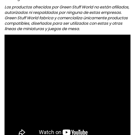
Los productos ofrecidos por Green Stuff World no están afiliados,
autorizados ni respaldados por ninguna de estas empresas.
Green Stuff World fabrica y comercializa únicamente productos
compatibles, diseñados para ser utilizados con estas y otras
líneas de miniaturas y juegos de mesa.