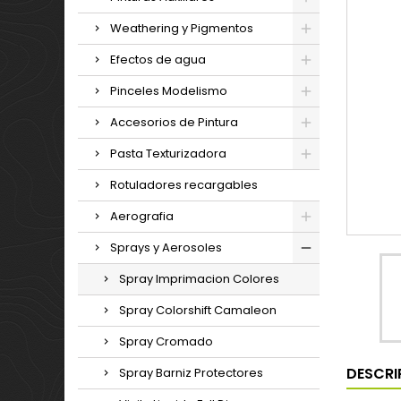
Weathering y Pigmentos
Efectos de agua
Pinceles Modelismo
Accesorios de Pintura
Pasta Texturizadora
Rotuladores recargables
Aerografia
Sprays y Aerosoles
Spray Imprimacion Colores
Spray Colorshift Camaleon
Spray Cromado
DESCRI
Spray Barniz Protectores