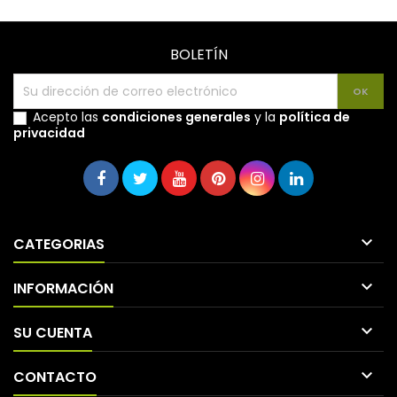
BOLETÍN
Acepto las
condiciones generales
y la
política de
privacidad

CATEGORIAS

INFORMACIÓN

SU CUENTA

CONTACTO