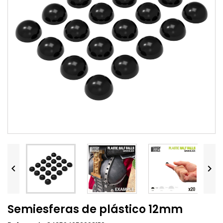


Semiesferas de plástico 12mm