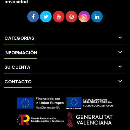
privacidad

CATEGORIAS

INFORMACIÓN

SU CUENTA

CONTACTO