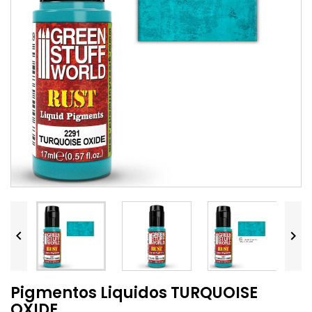


Pigmentos Liquidos TURQUOISE
OXIDE