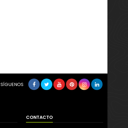
SÍGUENOS
CONTACTO