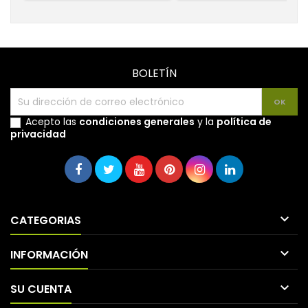
BOLETÍN
Acepto las
condiciones generales
y la
política de
privacidad

CATEGORIAS

INFORMACIÓN

SU CUENTA