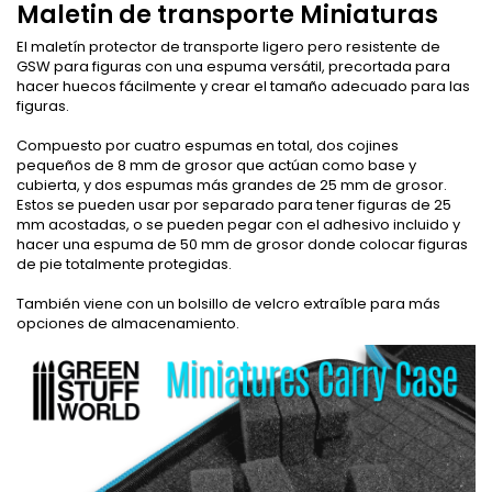
Maletin de transporte Miniaturas
El maletín protector de transporte ligero pero resistente de
GSW para figuras con una espuma versátil, precortada para
hacer huecos fácilmente y crear el tamaño adecuado para las
figuras.
Compuesto por cuatro espumas en total, dos cojines
pequeños de 8 mm de grosor que actúan como base y
cubierta, y dos espumas más grandes de 25 mm de grosor.
Estos se pueden usar por separado para tener figuras de 25
mm acostadas, o se pueden pegar con el adhesivo incluido y
hacer una espuma de 50 mm de grosor donde colocar figuras
de pie totalmente protegidas.
También viene con un bolsillo de velcro extraíble para más
opciones de almacenamiento.