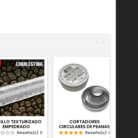
<
>
ILLO TEXTURIZADO
CORTADORES
EMPEDRADO
CIRCULARES DE PEANAS
Reseña(s):
0
Reseña(s):
6