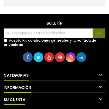
BOLETÍN
Acepto las
condiciones generales
y la
política de
privacidad

CATEGORIAS

INFORMACIÓN

SU CUENTA