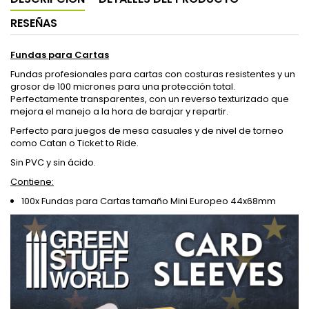
RESEÑAS
Fundas para Cartas
Fundas profesionales para cartas con costuras resistentes y un
grosor de 100 micrones para una protección total.
Perfectamente transparentes, con un reverso texturizado que
mejora el manejo a la hora de barajar y repartir.
Perfecto para juegos de mesa casuales y de nivel de torneo
como Catan o Ticket to Ride.
Sin PVC y sin ácido.
Contiene:
100x Fundas para Cartas tamaño Mini Europeo 44x68mm