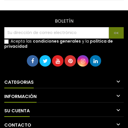
BOLETÍN
Acepto las
condiciones generales
y la
política de
privacidad

CATEGORIAS

INFORMACIÓN

SU CUENTA

CONTACTO