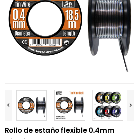


Rollo de estaño flexible 0.4mm