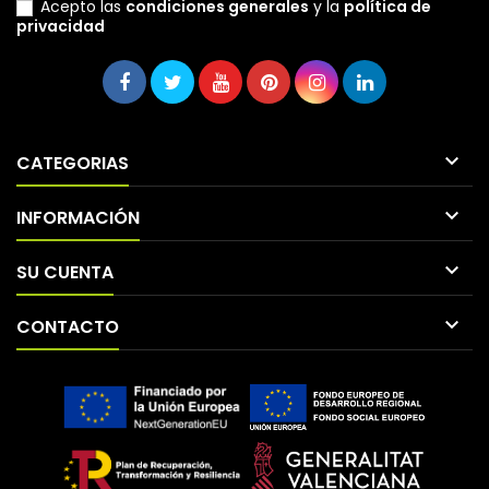
Acepto las
condiciones generales
y la
política de
privacidad

CATEGORIAS

INFORMACIÓN

SU CUENTA

CONTACTO