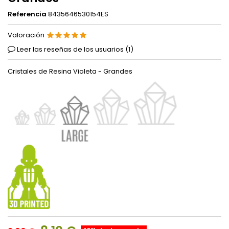
Referencia
8435646530154ES
Valoración
Leer las reseñas de los usuarios (
1
)
Cristales de Resina Violeta - Grandes