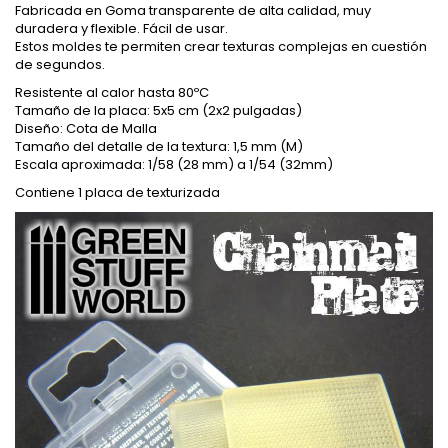
Fabricada en Goma transparente de alta calidad, muy
duradera y flexible. Fácil de usar.
Estos moldes te permiten crear texturas complejas en cuestión
de segundos.
Resistente al calor hasta 80ºC
Tamaño de la placa: 5x5 cm (2x2 pulgadas)
Diseño: Cota de Malla
Tamaño del detalle de la textura: 1,5 mm (M)
Escala aproximada: 1/58 (28 mm) a 1/54 (32mm)
Contiene 1 placa de texturizada