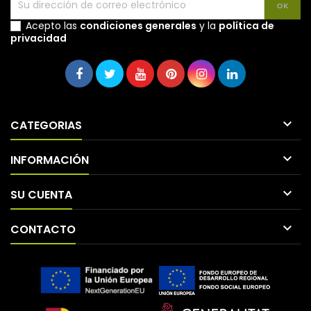
Acepto las
condiciones generales
y la
política de
privacidad

CATEGORIAS

INFORMACIÓN

SU CUENTA

CONTACTO