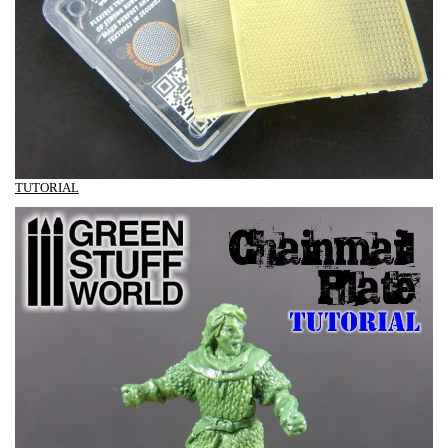
TUTORIAL