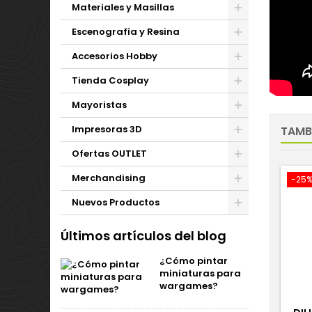
Materiales y Masillas
Escenografía y Resina
Accesorios Hobby
Tienda Cosplay
Mayoristas
Impresoras 3D
TAMB
Ofertas OUTLET
Merchandising
-25
Nuevos Productos
Últimos artículos del blog
¿Cómo pintar
miniaturas para
wargames?