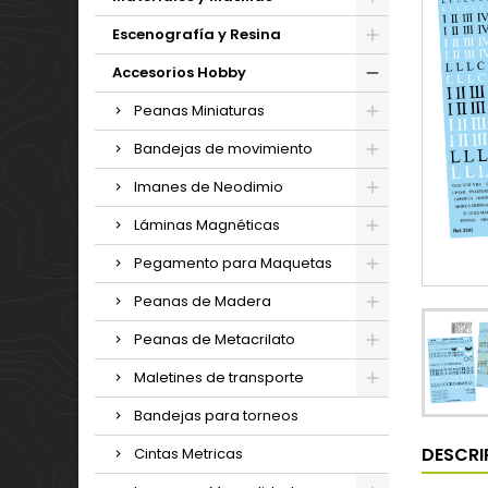
Escenografía y Resina
Accesorios Hobby
Peanas Miniaturas
Bandejas de movimiento
Imanes de Neodimio
Láminas Magnéticas
Pegamento para Maquetas
Peanas de Madera
Peanas de Metacrilato
Maletines de transporte
Bandejas para torneos
DESCRI
Cintas Metricas