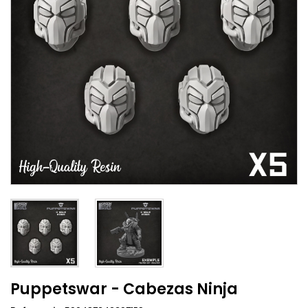
Puppetswar - Cabezas Ninja