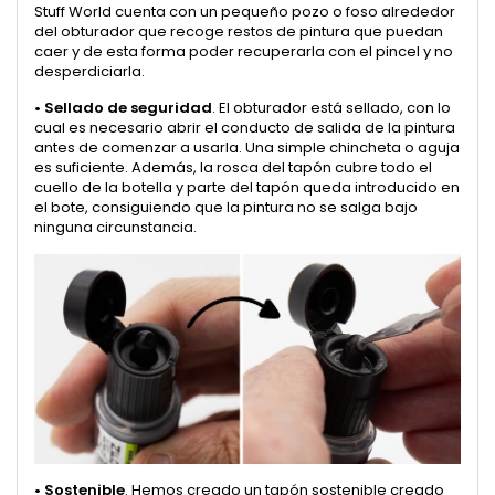
Stuff World cuenta con un pequeño pozo o foso alrededor
del obturador que recoge restos de pintura que puedan
caer y de esta forma poder recuperarla con el pincel y no
desperdiciarla.
•
Sellado de seguridad
. El obturador está sellado, con lo
cual es necesario abrir el conducto de salida de la pintura
antes de comenzar a usarla. Una simple chincheta o aguja
es suficiente. Además, la rosca del tapón cubre todo el
cuello de la botella y parte del tapón queda introducido en
el bote, consiguiendo que la pintura no se salga bajo
ninguna circunstancia.
•
Sostenible
. Hemos creado un tapón sostenible creado