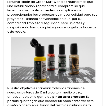
El nuevo tapón de Green Stuff World es mucho más que
una actualización: representa el compromiso que
tenemos con nuestros clientes para optimizar y
proporcionarles los productos de mayor calidad para sus
proyectos. Estamos convencidos de que, por su
comodidad, limpieza y seguridad, será un antes y
después en la forma de pintar y nos enorgullece haceros
este regalo.
Nuestro objetivo es cambiar todos los tapones de
nuestras pinturas de 17 ml a corto y medio plazo,
empezando por la gama de
pinturas cromadas
. Es
posible que tengas que esperar un poco hasta ver este
diseño pionero en el tapón del resto de pinturas, pero