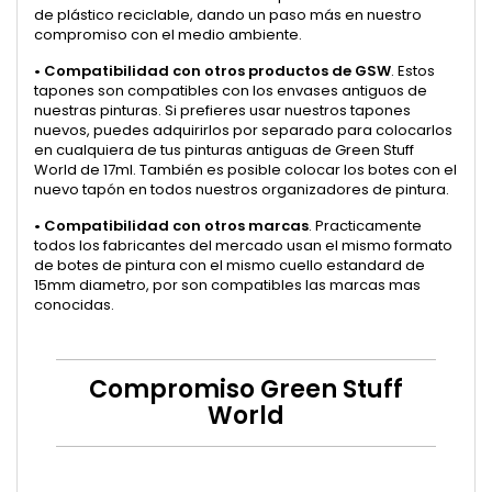
de plástico reciclable, dando un paso más en nuestro
compromiso con el medio ambiente.
•
Compatibilidad con otros productos de GSW
. Estos
tapones son compatibles con los envases antiguos de
nuestras pinturas. Si prefieres usar nuestros tapones
nuevos, puedes adquirirlos por separado para colocarlos
en cualquiera de tus pinturas antiguas de Green Stuff
World de 17ml. También es posible colocar los botes con el
nuevo tapón en todos nuestros organizadores de pintura.
•
Compatibilidad con otros marcas
. Practicamente
todos los fabricantes del mercado usan el mismo formato
de botes de pintura con el mismo cuello estandard de
15mm diametro, por son compatibles las marcas mas
conocidas.
Compromiso Green Stuff
World