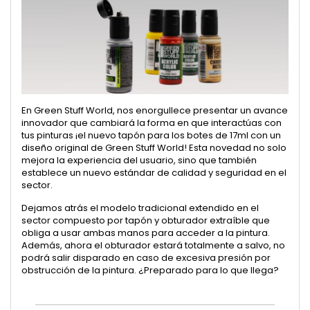
En Green Stuff World, nos enorgullece presentar un avance
innovador que cambiará la forma en que interactúas con
tus pinturas ¡el nuevo tapón para los botes de 17ml con un
diseño original de Green Stuff World! Esta novedad no solo
mejora la experiencia del usuario, sino que también
establece un nuevo estándar de calidad y seguridad en el
sector.
Dejamos atrás el modelo tradicional extendido en el
sector compuesto por tapón y obturador extraíble que
obliga a usar ambas manos para acceder a la pintura.
Además, ahora el obturador estará totalmente a salvo, no
podrá salir disparado en caso de excesiva presión por
obstrucción de la pintura. ¿Preparado para lo que llega?