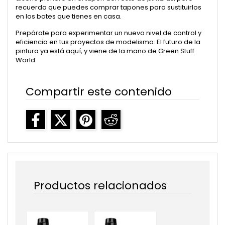
recuerda que puedes comprar tapones para sustituirlos
en los botes que tienes en casa.
Prepárate para experimentar un nuevo nivel de control y
eficiencia en tus proyectos de modelismo. El futuro de la
pintura ya está aquí, y viene de la mano de Green Stuff
World.
Compartir este contenido
Productos relacionados