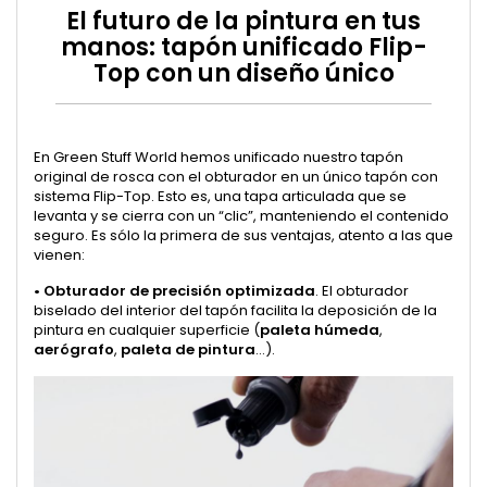
El futuro de la pintura en tus
manos: tapón unificado Flip-
Top con un diseño único
En Green Stuff World hemos unificado nuestro tapón
original de rosca con el obturador en un único tapón con
sistema Flip-Top. Esto es, una tapa articulada que se
levanta y se cierra con un “clic”, manteniendo el contenido
seguro. Es sólo la primera de sus ventajas, atento a las que
vienen:
•
Obturador de precisión optimizada
. El obturador
biselado del interior del tapón facilita la deposición de la
pintura en cualquier superficie (
paleta húmeda
,
aerógrafo
,
paleta de pintura
…).