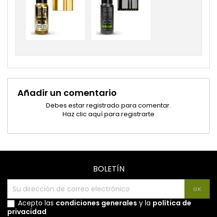
Añadir un comentario
Debes estar registrado para comentar.
Haz clic aquí para registrarte
BOLETÍN
Acepto las
condiciones generales
y la
política de
privacidad