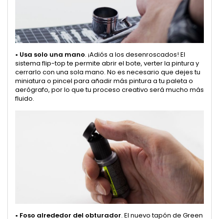
•
Usa solo una mano
. ¡Adiós a los desenroscados! El
sistema flip-top te permite abrir el bote, verter la pintura y
cerrarlo con una sola mano. No es necesario que dejes tu
miniatura o pincel para añadir más pintura a tu paleta o
aerógrafo, por lo que tu proceso creativo será mucho más
fluido.
•
Foso alrededor del obturador
. El nuevo tapón de Green