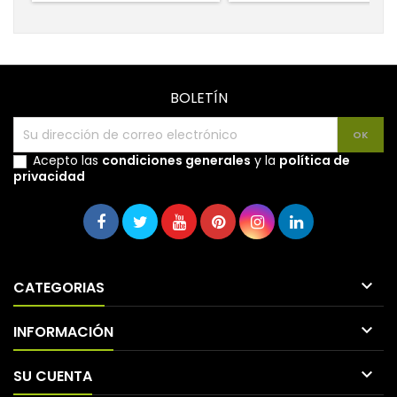
BOLETÍN
Acepto las
condiciones generales
y la
política de
privacidad

CATEGORIAS

INFORMACIÓN

SU CUENTA