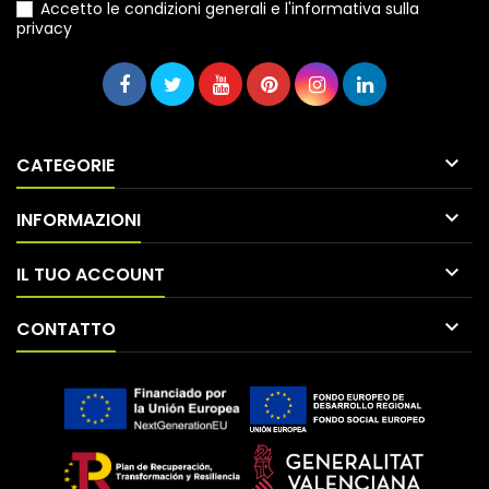
Accetto le condizioni generali e l'informativa sulla
privacy

CATEGORIE

INFORMAZIONI

IL TUO ACCOUNT

CONTATTO