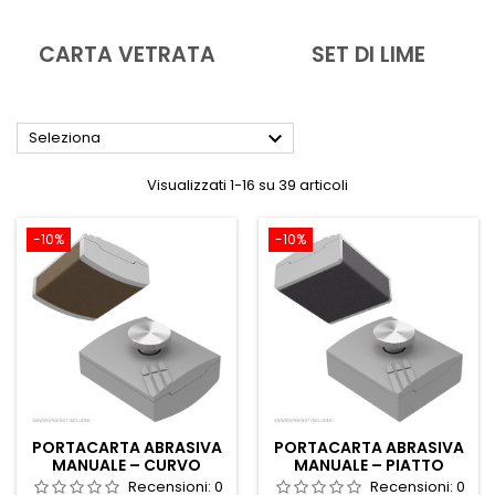
CARTA VETRATA
SET DI LIME

Seleziona
Visualizzati 1-16 su 39 articoli
-10%
-10%
PORTACARTA ABRASIVA
PORTACARTA ABRASIVA
MANUALE – CURVO
MANUALE – PIATTO
Recensioni:
0
Recensioni:
0