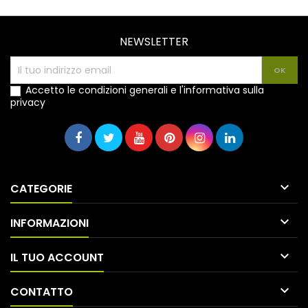
NEWSLETTER
Accetto le condizioni generali e l'informativa sulla
privacy

CATEGORIE

INFORMAZIONI

IL TUO ACCOUNT

CONTATTO