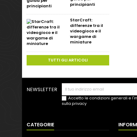
principianti
StarCraft:
differenze tra il
videogioco e il
wargame di
miniature
TUTTI GLI ARTICOLI
NEWSLETTER
Accetto le condizioni generali e l'
sulla privacy
CATEGORIE
INFORM