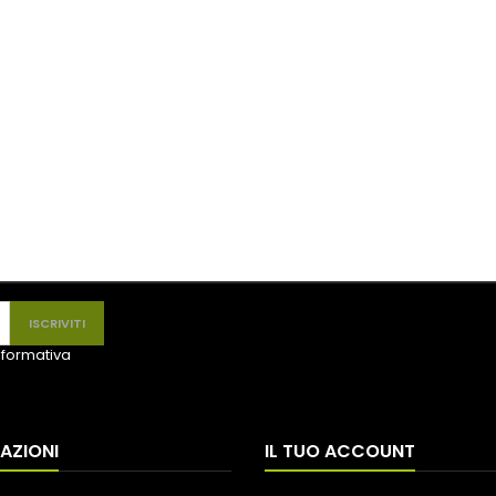
informativa
AZIONI
IL TUO ACCOUNT