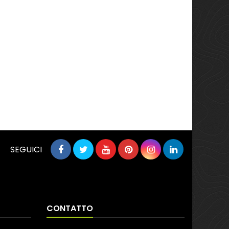
SEGUICI
CONTATTO