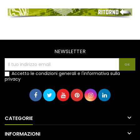
NEWSLETTER
Accetto le condizioni generali e l'informativa sulla
privacy

CATEGORIE

INFORMAZIONI