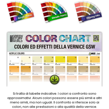
Si tratta di tabelle indicative. I colori a confronto sono
approssimativi. Alcuni colori possono essere più simili e altri
meno simili, ma non uguali. Il confronto si riferisce solo ai
colori, non alle prestazioni o alla qualità della vernice.