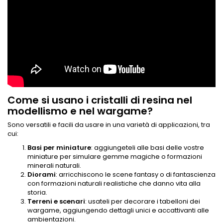
Come si usano i cristalli di resina nel
modellismo e nel wargame?
Sono versatili e facili da usare in una varietà di applicazioni, tra
cui:
Basi per miniature
: aggiungeteli alle basi delle vostre
miniature per simulare gemme magiche o formazioni
minerali naturali.
Diorami
: arricchiscono le scene fantasy o di fantascienza
con formazioni naturali realistiche che danno vita alla
storia.
Terreni e scenari
: usateli per decorare i tabelloni dei
wargame, aggiungendo dettagli unici e accattivanti alle
ambientazioni.