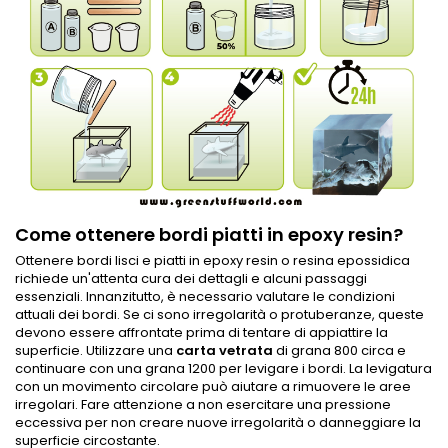
Come ottenere bordi piatti in epoxy resin?
Ottenere bordi lisci e piatti in epoxy resin o resina epossidica
richiede un'attenta cura dei dettagli e alcuni passaggi
essenziali. Innanzitutto, è necessario valutare le condizioni
attuali dei bordi. Se ci sono irregolarità o protuberanze, queste
devono essere affrontate prima di tentare di appiattire la
superficie. Utilizzare una
carta vetrata
di grana 800 circa e
continuare con una grana 1200 per levigare i bordi. La levigatura
con un movimento circolare può aiutare a rimuovere le aree
irregolari. Fare attenzione a non esercitare una pressione
eccessiva per non creare nuove irregolarità o danneggiare la
superficie circostante.