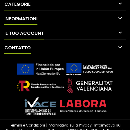

CATEGORIE

INFORMAZIONI

IL TUO ACCOUNT

CONTATTO
Termini e Condizioni
|
Informativa sulla Privacy
|
Informativa sui