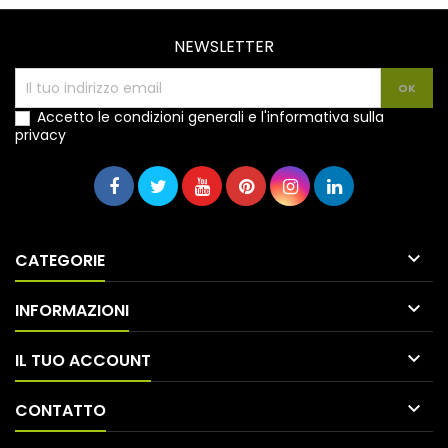
NEWSLETTER
Accetto le condizioni generali e l'informativa sulla
privacy

CATEGORIE

INFORMAZIONI

IL TUO ACCOUNT

CONTATTO