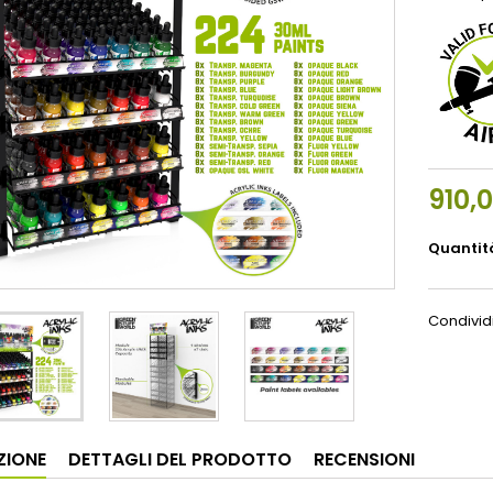
910,
Quantit
Condivid
ZIONE
DETTAGLI DEL PRODOTTO
RECENSIONI