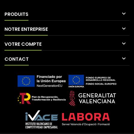

PRODUITS

NOTRE ENTREPRISE

VOTRE COMPTE

CONTACT