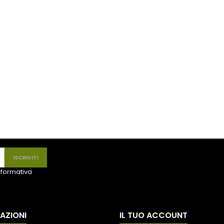
informativa
AZIONI
IL TUO ACCOUNT