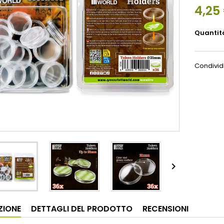
4,25
Quantit
Condivid

ZIONE
DETTAGLI DEL PRODOTTO
RECENSIONI