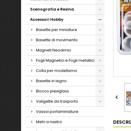
Scenografia e Resina
Accessori Hobby
Basette per miniature
Basette di movimento
Magneti Neodimio
Fogli Magnetici e Fogli metallici
Colla per modellismo
Basette in legno
Blocco plexiglass

Valigette da trasporto
Vassoi portaminiature
DESCRI
Metri a nastro