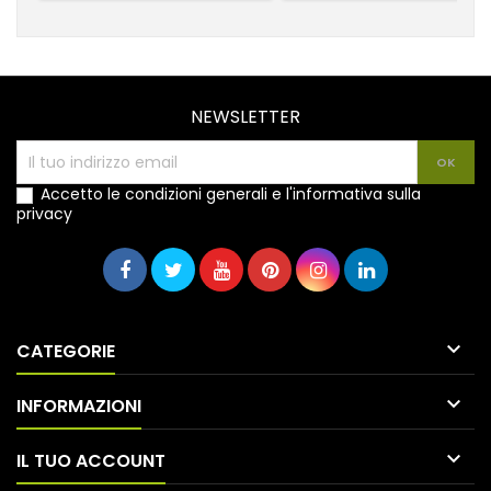
NEWSLETTER
Accetto le condizioni generali e l'informativa sulla
privacy

CATEGORIE

INFORMAZIONI

IL TUO ACCOUNT