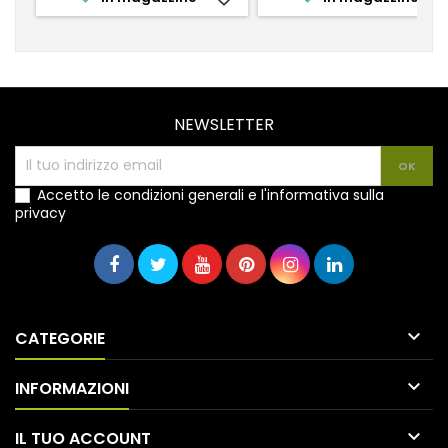
NEWSLETTER
Accetto le condizioni generali e l'informativa sulla
privacy

CATEGORIE

INFORMAZIONI

IL TUO ACCOUNT