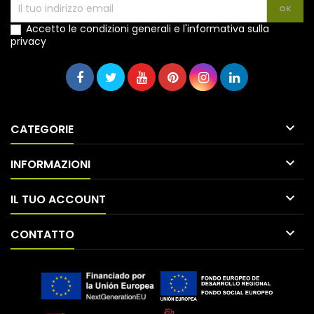
Accetto le condizioni generali e l'informativa sulla
privacy

CATEGORIE

INFORMAZIONI

IL TUO ACCOUNT

CONTATTO