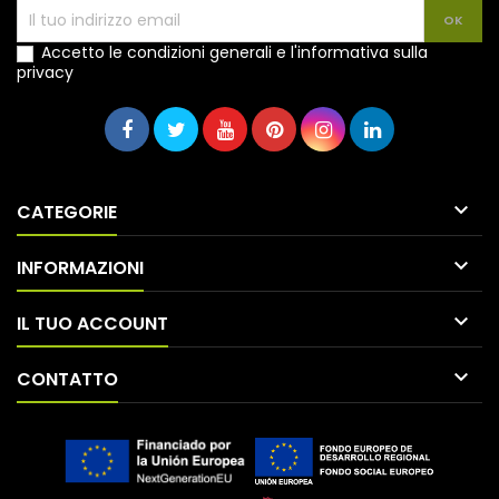
Accetto le condizioni generali e l'informativa sulla
privacy

CATEGORIE

INFORMAZIONI

IL TUO ACCOUNT

CONTATTO