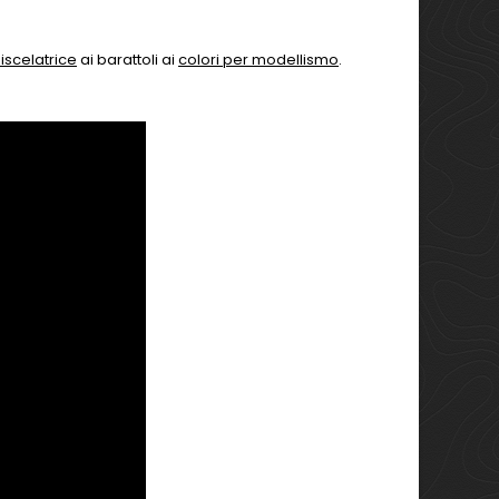
iscelatrice
ai barattoli ai
colori per modellismo
.