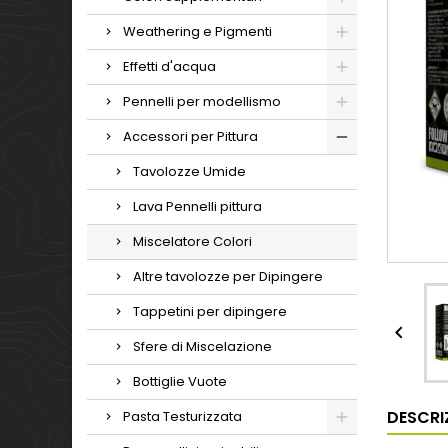
Weathering e Pigmenti
Effetti d'acqua
Pennelli per modellismo
Accessori per Pittura
Tavolozze Umide
Lava Pennelli pittura
Miscelatore Colori
Altre tavolozze per Dipingere
Tappetini per dipingere

Sfere di Miscelazione
Bottiglie Vuote
DESCRI
Pasta Testurizzata