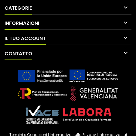

CATEGORIE

INFORMAZIONI

IL TUO ACCOUNT

CONTATTO
Termini e Condizioni
|
Informativa sulla Privacy
|
Informativa sui