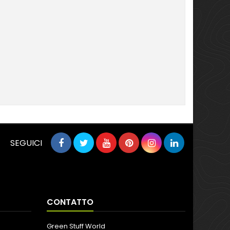
SEGUICI
CONTATTO
Green Stuff World