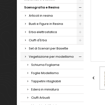
Scenografia e Resina
Articoli in resina
Busti e Figure in Resina
Erba elettrostatica
Ciuffi d'Erba
Set di Scenari per Basette
Vegetazione per modellismo
Schiuma Fogliame
Foglie Modellismo

Tappetini ritagliabili
Edera in miniatura
Ciuffi Arbusti