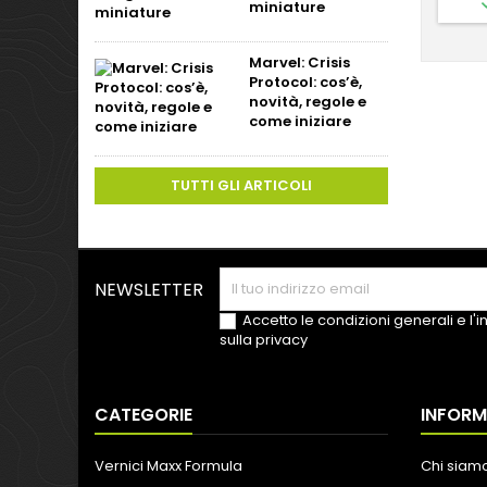
miniature
Marvel: Crisis
Protocol: cos’è,
novità, regole e
come iniziare
TUTTI GLI ARTICOLI
NEWSLETTER
Accetto le condizioni generali e l'
sulla privacy
CATEGORIE
INFORM
Vernici Maxx Formula
Chi siam