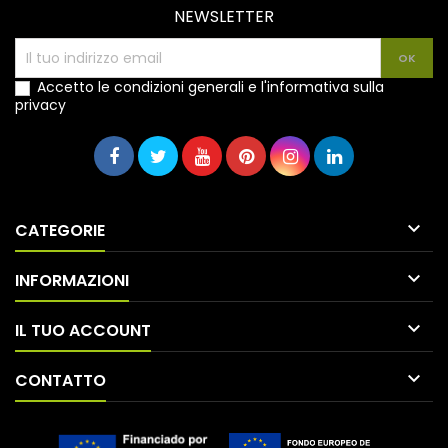
NEWSLETTER
Accetto le condizioni generali e l'informativa sulla
privacy

CATEGORIE

INFORMAZIONI

IL TUO ACCOUNT

CONTATTO