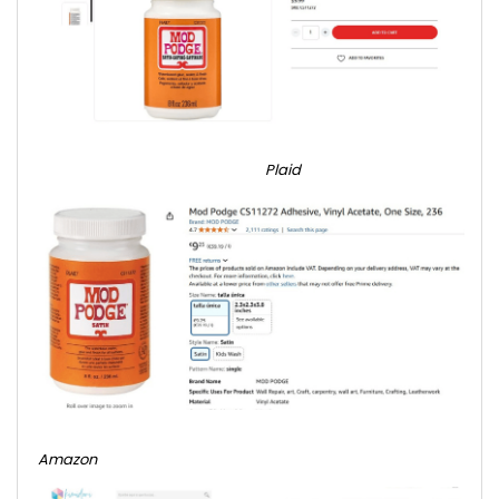
Plaid
Amazon