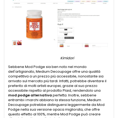
Kimidori
Sebbene Mod Podge sia ben noto nel mondo
dell'artigianato, Medium Decoupage offre una qualità
competitiva a un prezzo più accessibile, nonostante sia
arrivato sul mercato più tardi. Infatti, potrebbe diventare il
preferito di molti artisti europei, grazie al suo prezzo
accessibile rispetto al prodotto Plaid, rendendolo una
mod podge alternativa
perfetta. Inoltre, sebbene
entrambi i marchi abbiano la stessa funzione, Medium
Decoupage potrebbe distinguersi leggermente da Mod
Podge nella sua versione opaca migliorata, che offre
questo effetto al 100%, mentre Mod Podge può creare