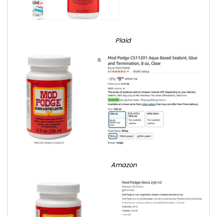
Plaid
Amazon