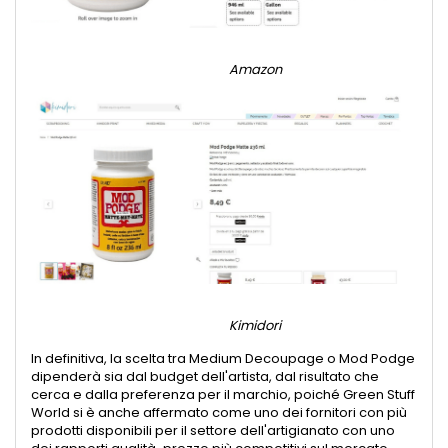
Amazon
Kimidori
In definitiva, la scelta tra Medium Decoupage o Mod Podge
dipenderà sia dal budget dell'artista, dal risultato che
cerca e dalla preferenza per il marchio, poiché Green Stuff
World si è anche affermato come uno dei fornitori con più
prodotti disponibili per il settore dell'artigianato con uno