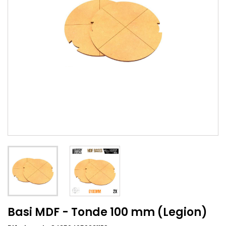
Basi MDF - Tonde 100 mm (Legion)