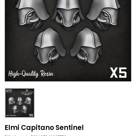
Elmi Capitano Sentinel