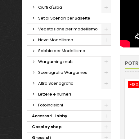
Ciuffi d'Erba
Set di Scenari per Basette
Vegetazione per modellismo
Neve Modellismo
Sabbia per Modellismo
Wargaming mats
POTR
Scenografia Wargames
Altra Scenografia
-18%
Lettere e numeri
Fotoincisioni
Accessori Hobby
Cosplay shop
Grossisti