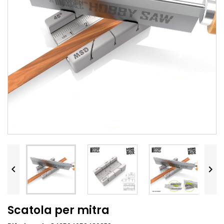


Scatola per mitra