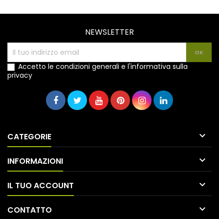
NEWSLETTER
Accetto le condizioni generali e l'informativa sulla
privacy

CATEGORIE

INFORMAZIONI

IL TUO ACCOUNT

CONTATTO